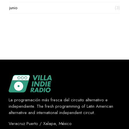
junio
(3)
La programación más fresca del circuito alternativo e
independiente. The fresh programming of Latin American
alternative and international independent circuit.
Veracruz Puerto / Xalapa, México