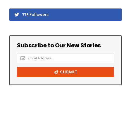
775 Followers